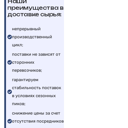
Наши
преимущества в
доставке сырья:
непрерывный
производственный
цикл;
поставки не зависят от
сторонних
перевозчиков;
гарантируем
стабильность поставок
в условиях сезонных
пиков;
снижение цены за счет
отсутствия посредников