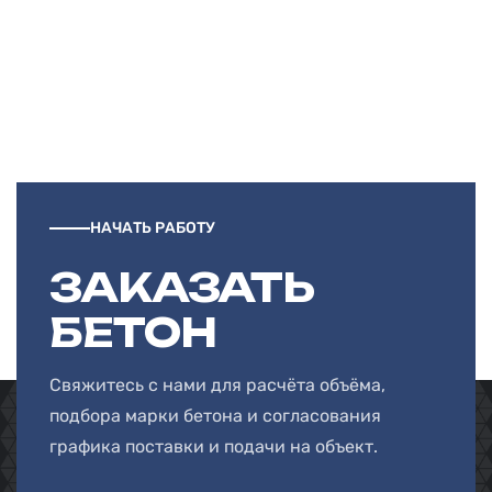
НАЧАТЬ РАБОТУ
ЗАКАЗАТЬ
БЕТОН
Свяжитесь с нами для расчёта объёма,
подбора марки бетона и согласования
графика поставки и подачи на объект.