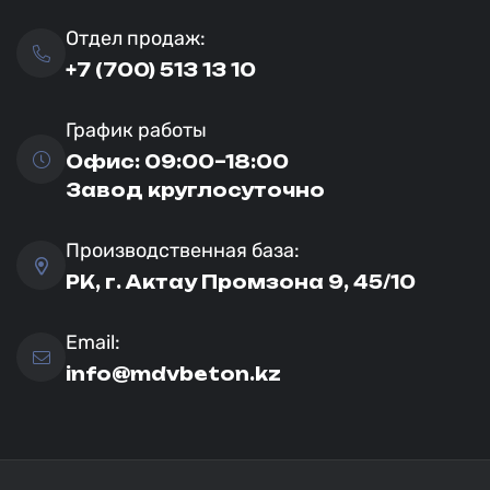
Отдел продаж:
+7 (700) 513 13 10
График работы
Офис: 09:00–18:00
Завод круглосуточно
Производственная база:
РК, г. Актау Промзона 9, 45/10
Email:
info@mdvbeton.kz