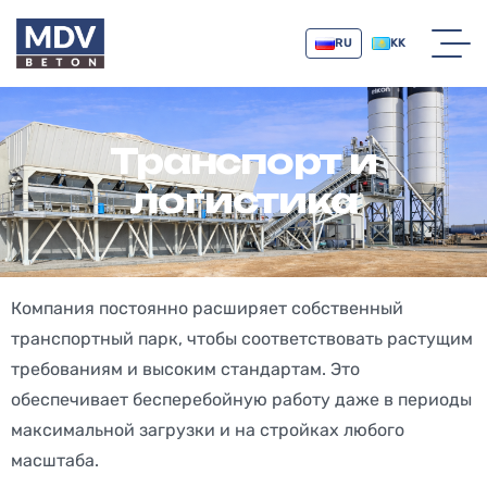
RU
KK
Транспорт и
логистика
Компания постоянно расширяет собственный
транспортный парк, чтобы соответствовать растущим
требованиям и высоким стандартам. Это
обеспечивает бесперебойную работу даже в периоды
максимальной загрузки и на стройках любого
масштаба.