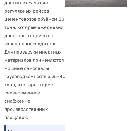
достигается за счёт
регулярных рейсов
цементовозов объёмом 30
тонн, которые ежедневно
доставляют цемент с
завода‑производителя.
Для перевозки инертных
материалов применяются
мощные самосвалы
грузоподъёмностью 25–40
тонн, что гарантирует
своевременное
снабжение
производственных
площадок.