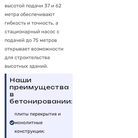
высотой подачи 37 и 62
метра обеспечивают
гибкость и точность, а
стационарный насос с
подачей до 75 метров
открывает возможности
для строительства
высотных зданий.
Наши
преимущества
в
бетонировании:
плиты перекрытия и
монолитные
конструкции;