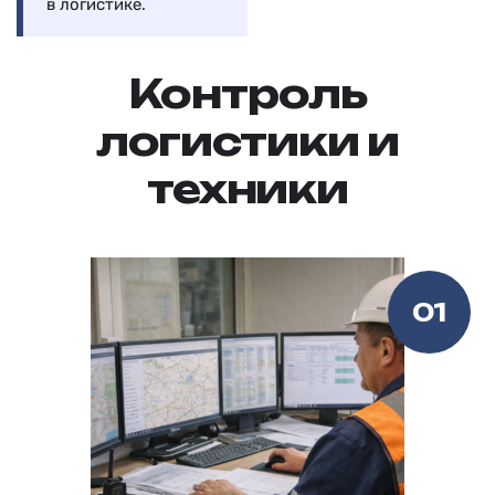
в логистике.
Контроль
логистики и
техники
01