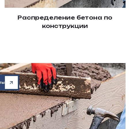
Распределение бетона по
конструкции
ты