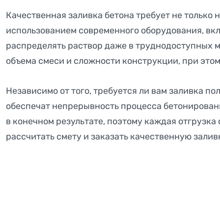
Качественная заливка бетона требует не только 
использованием современного оборудования, вкл
распределять раствор даже в труднодоступных м
объема смеси и сложности конструкции, при этом
Независимо от того, требуется ли вам заливка 
обеспечат непрерывность процесса бетонирования
в конечном результате, поэтому каждая отгрузк
рассчитать смету и заказать качественную залив