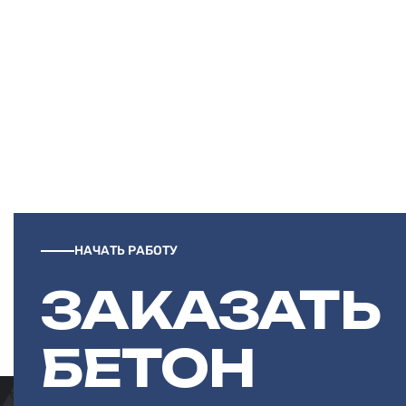
НАЧАТЬ РАБОТУ
ЗАКАЗАТЬ
БЕТОН