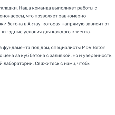
 укладки. Наша команда выполняет работы с
ононасосы, что позволяет равномерно
и бетона в Актау, которая напрямую зависит от
 выгодные условия для каждого клиента.
ка фундамента под дом, специалисты MDV Beton
цена за куб бетона с заливкой, но и уверенность
й лаборатории. Свяжитесь с нами, чтобы