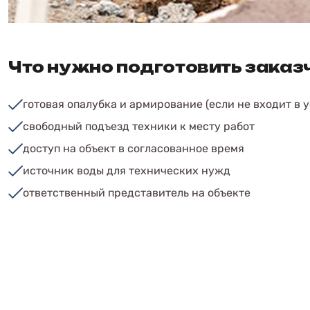
Что нужно подготовить заказ
готовая опалубка и армирование (если не входит в у
свободный подъезд техники к месту работ
доступ на объект в согласованное время
источник воды для технических нужд
ответственный представитель на объекте