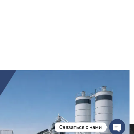
Связаться с нами