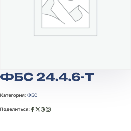
ФБС 24.4.6-Т
Категория:
ФБС
Поделиться: