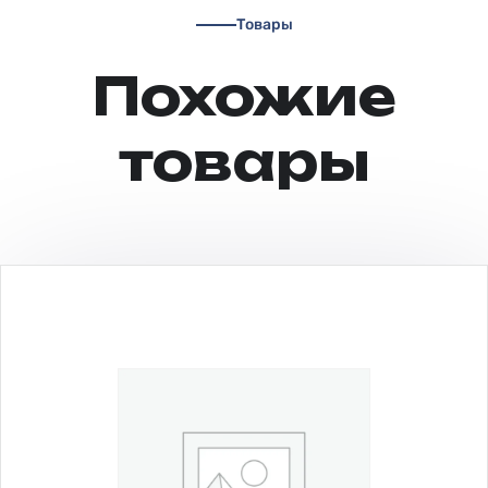
Товары
Похожие
товары