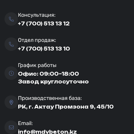
Консультация:
+7 (700) 513 13 12
Отдел продаж:
+7 (700) 513 13 10
График работы
Офис: 09:00–18:00
Завод круглосуточно
Производственная база:
РК, г. Актау Промзона 9, 45/10
Email:
info@mdvbeton.kz