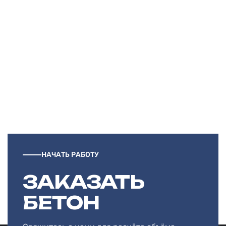
НАЧАТЬ РАБОТУ
ЗАКАЗАТЬ
БЕТОН