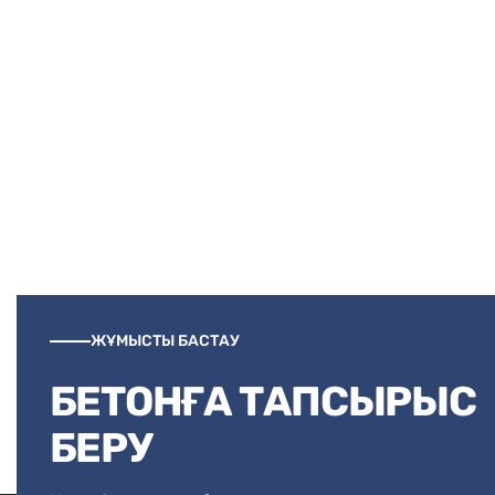
ЖҰМЫСТЫ БАСТАУ
БЕТОНҒА ТАПСЫРЫС
БЕРУ